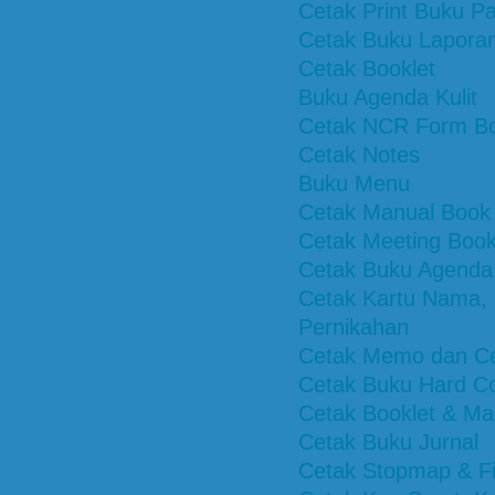
Cetak Print Buku Pa
Cetak Buku Lapora
Cetak Booklet
Buku Agenda Kulit
Cetak NCR Form B
Cetak Notes
Buku Menu
Cetak Manual Book
Cetak Meeting Boo
Cetak Buku Agenda
Cetak Kartu Nama, 
Pernikahan
Cetak Memo dan Ce
Cetak Buku Hard C
Cetak Booklet & Ma
Cetak Buku Jurnal
Cetak Stopmap & Fi