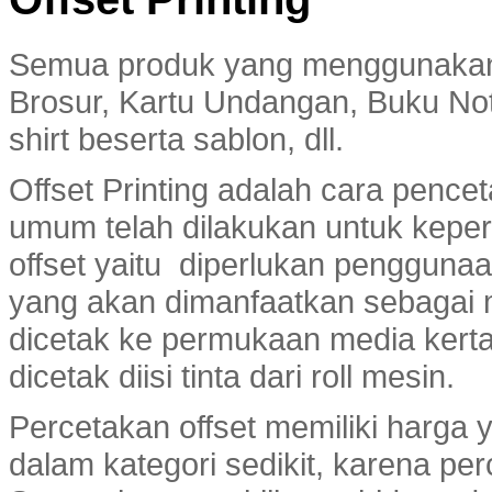
Semua produk yang menggunakan m
Brosur, Kartu Undangan, Buku No
shirt beserta sablon, dll.
Offset Printing adalah cara pence
umum telah dilakukan untuk keperl
offset yaitu diperlukan penggunaa
yang akan dimanfaatkan sebagai 
dicetak ke permukaan media kertas
dicetak diisi tinta dari roll mesin.
Percetakan offset memiliki harga 
dalam kategori sedikit, karena pe