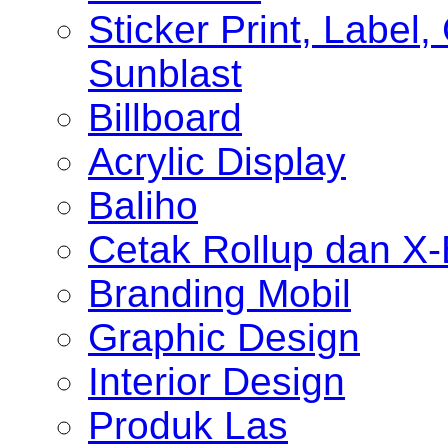
Sticker Print, Label, 
Sunblast
Billboard
Acrylic Display
Baliho
Cetak Rollup dan X
Branding Mobil
Graphic Design
Interior Design
Produk Las