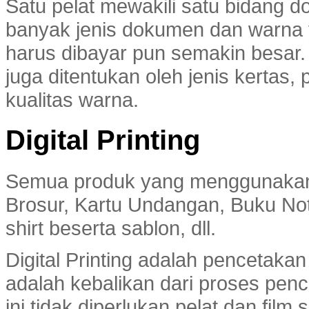
Satu pelat mewakili satu bidang 
banyak jenis dokumen dan warna 
harus dibayar pun semakin besar. 
juga ditentukan oleh jenis kertas
kualitas warna.
Digital Printing
Semua produk yang menggunakan m
Brosur, Kartu Undangan, Buku No
shirt beserta sablon, dll.
Digital Printing adalah pencetaka
adalah kebalikan dari proses pence
ini tidak diperlukan pelat dan film