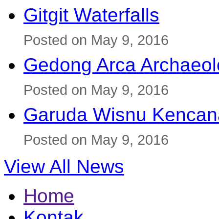
Gitgit Waterfalls
Posted on May 9, 2016
Gedong Arca Archaeol
Posted on May 9, 2016
Garuda Wisnu Kenca
Posted on May 9, 2016
View All News
Home
Kontak