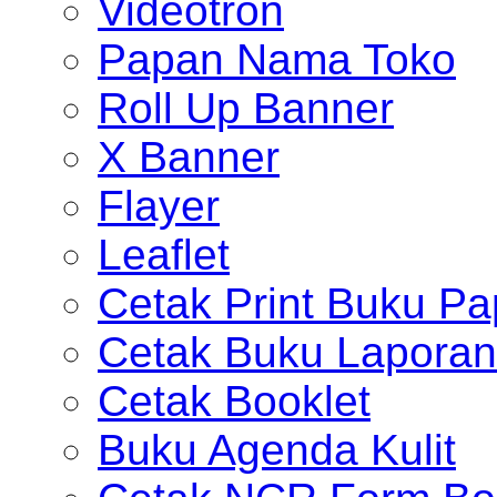
Videotron
Papan Nama Toko
Roll Up Banner
X Banner
Flayer
Leaflet
Cetak Print Buku Pa
Cetak Buku Laporan
Cetak Booklet
Buku Agenda Kulit