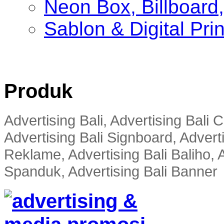
Neon Box, Billboar
Sablon & Digital Pri
Produk
Advertising Bali, Advertising Bali
Advertising Bali Signboard, Advert
Reklame, Advertising Bali Baliho, A
Spanduk, Advertising Bali Banner