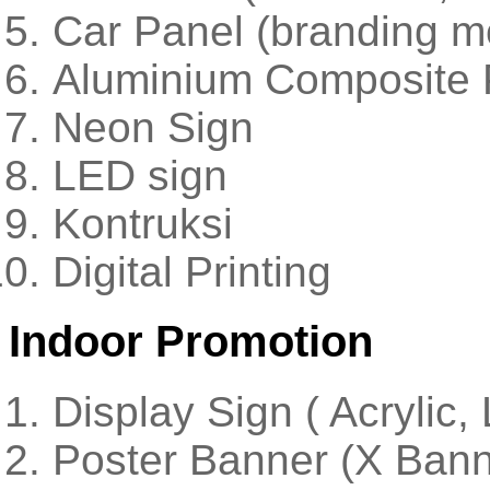
Car Panel (branding mo
Aluminium Composite 
Neon Sign
LED sign
Kontruksi
Digital Printing
Indoor Promotion
Display Sign ( Acrylic
Poster Banner (X Bann