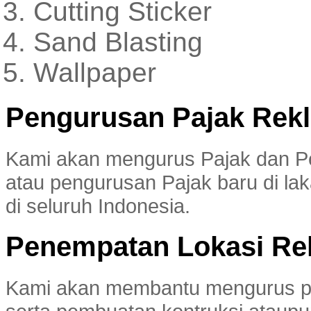
Cutting Sticker
Sand Blasting
Wallpaper
Pengurusan Pajak Rek
Kami akan mengurus Pajak dan Pe
atau pengurusan Pajak baru di lak
di seluruh Indonesia.
Penempatan Lokasi Re
Kami akan membantu mengurus p