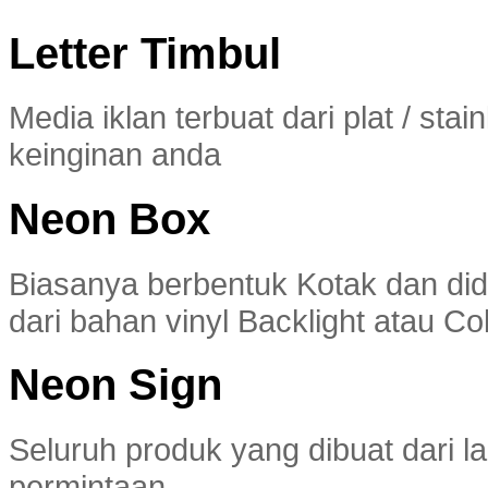
Letter Timbul
Media iklan terbuat dari plat / sta
keinginan anda
Neon Box
Biasanya berbentuk Kotak dan di
dari bahan vinyl Backlight atau Col
Neon Sign
Seluruh produk yang dibuat dari 
permintaan