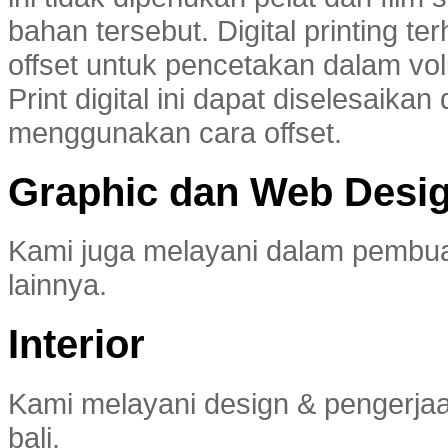
bahan tersebut. Digital printing t
offset untuk pencetakan dalam vo
Print digital ini dapat diselesaik
menggunakan cara offset.
Graphic dan Web Desi
Kami juga melayani dalam pembua
lainnya.
Interior
Kami melayani design & pengerjaan 
bali.