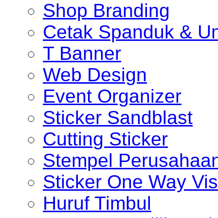
Shop Branding
Cetak Spanduk & U
T Banner
Web Design
Event Organizer
Sticker Sandblast
Cutting Sticker
Stempel Perusahaa
Sticker One Way Vis
Huruf Timbul