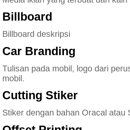
Billboard
Billboard deskripsi
Car Branding
Tulisan pada mobil, logo dari pe
mobil.
Cutting Stiker
Stiker dengan bahan Oracal atau S
Offset Printing