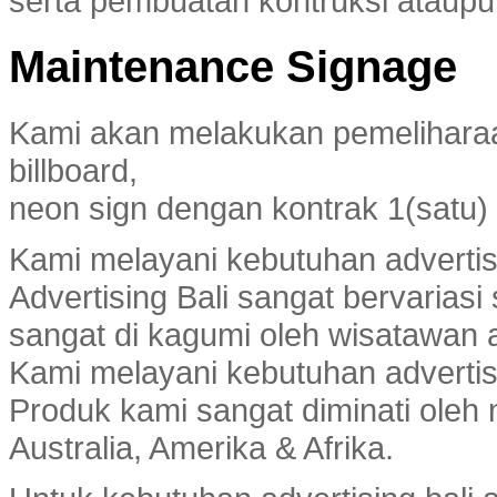
serta pembuatan kontruksi ataupu
Maintenance Signage
Kami akan melakukan pemeliharaa
billboard,
neon sign dengan kontrak 1(satu)
Kami melayani kebutuhan advertis
Advertising Bali sangat bervarias
sangat di kagumi oleh wisatawan
Kami melayani kebutuhan advertis
Produk kami sangat diminati oleh n
Australia, Amerika & Afrika.