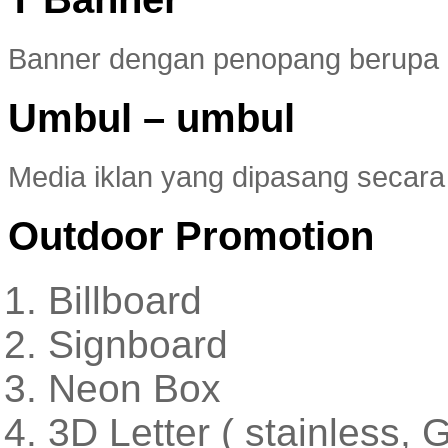
Banner dengan penopang berupa
Umbul – umbul
Media iklan yang dipasang secara v
Outdoor Promotion
Billboard
Signboard
Neon Box
3D Letter ( stainless, 