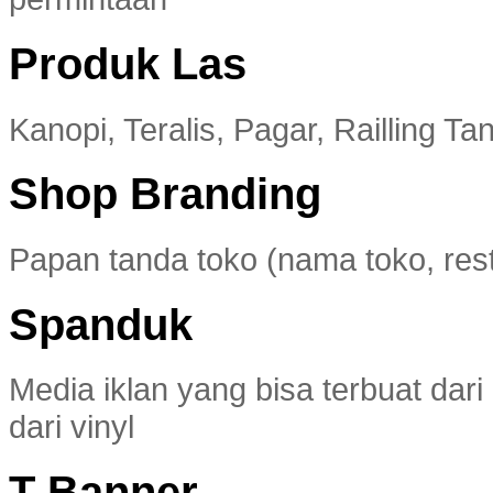
Produk Las
Kanopi, Teralis, Pagar, Railling Ta
Shop Branding
Papan tanda toko (nama toko, resta
Spanduk
Media iklan yang bisa terbuat dari
dari vinyl
T Banner