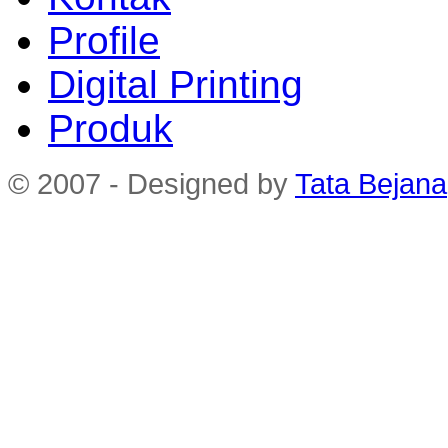
Profile
Digital Printing
Produk
© 2007 - Designed by
Tata Bejana