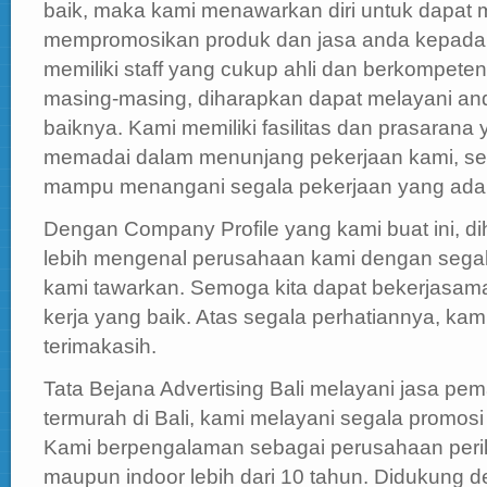
baik, maka kami menawarkan diri untuk dapa
mempromosikan produk dan jasa anda kepada 
memiliki staff yang cukup ahli dan berkompete
masing-masing, diharapkan dapat melayani an
baiknya. Kami memiliki fasilitas dan prasarana
memadai dalam menunjang pekerjaan kami, se
mampu menangani segala pekerjaan yang ada 
Dengan Company Profile yang kami buat ini, d
lebih mengenal perusahaan kami dengan segal
kami tawarkan. Semoga kita dapat bekerjasama
kerja yang baik. Atas segala perhatiannya, ka
terimakasih.
Tata Bejana Advertising Bali melayani jasa p
termurah di Bali, kami melayani segala promosi 
Kami berpengalaman sebagai perusahaan perik
maupun indoor lebih dari 10 tahun. Didukun