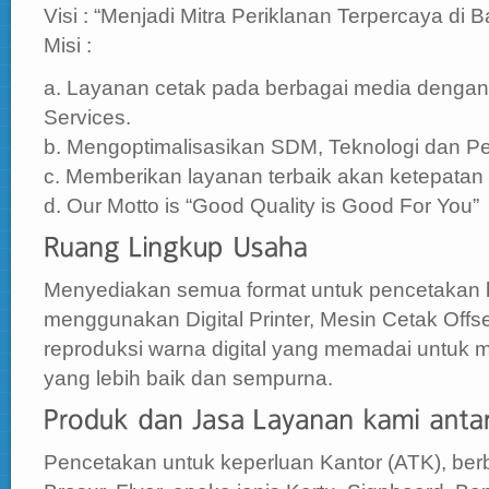
Visi : “Menjadi Mitra Periklanan Terpercaya di Ba
Misi :
a. Layanan cetak pada berbagai media denga
Services.
b. Mengoptimalisasikan SDM, Teknologi dan Per
c. Memberikan layanan terbaik akan ketepatan
d. Our Motto is “Good Quality is Good For You”
Menyediakan semua format untuk pencetakan 
menggunakan Digital Printer, Mesin Cetak Offs
reproduksi warna digital yang memadai untuk 
yang lebih baik dan sempurna.
Pencetakan untuk keperluan Kantor (ATK), berb