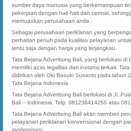
sumber daya manusia yang berkemampuan tin
pekerjaan dengan hati-hati dan cermat, sehing
memuaskan perusahaan anda.
Sebagai perusahaan periklanan yang berpeng
perhatian penuh pada kualitas pelayanan untu
tentu saja dengan harga yang terjangkau.
Tata Bejana Advertising Bali, yang berlokasi di 
memiliki azas legalitas dari instansi terkait. Tat
didirikan oleh Oki Basuki Susanto pada tahun
Tata Bejana Indonesia
Tata Bejana Advertising Bali berlokasi di Jl. P
Bali – Indonesia. Telp. 081236414255 atau 0
Tata Bejana Advertising Bali akan memberi per
pelayanan periklanan konvensional dengan pad
modernisasi.