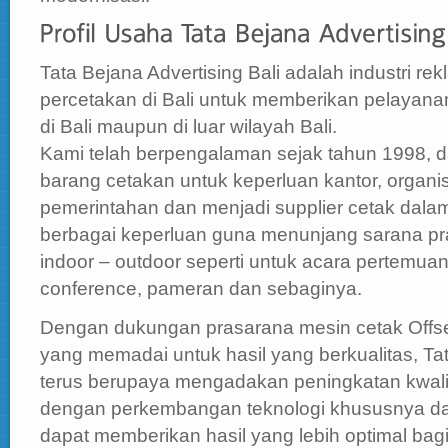
Tata Bejana Advertising Bali adalah industri re
percetakan di Bali untuk memberikan pelayana
di Bali maupun di luar wilayah Bali.
Kami telah berpengalaman sejak tahun 1998, 
barang cetakan untuk keperluan kantor, organisa
pemerintahan dan menjadi supplier cetak dala
berbagai keperluan guna menunjang sarana p
indoor – outdoor seperti untuk acara pertemuan
conference, pameran dan sebaginya.
Dengan dukungan prasarana mesin cetak Offset 
yang memadai untuk hasil yang berkualitas, Tat
terus berupaya mengadakan peningkatan kwali
dengan perkembangan teknologi khususnya d
dapat memberikan hasil yang lebih optimal bag