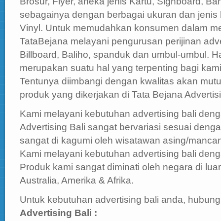
Brosur, Flyer, aneka jenis Kartu, Signboard, Ba
sebagainya dengan berbagai ukuran dan jenis
Vinyl. Untuk memudahkan konsumen dalam me
TataBejana melayani pengurusan perijinan adver
Billboard, Baliho, spanduk dan umbul-umbul. H
merupakan suatu hal yang terpenting bagi kami
Tentunya diimbangi dengan kwalitas akan mutu
produk yang dikerjakan di Tata Bejana Advertisi
Kami melayani kebutuhan advertising bali deng
Advertising Bali sangat bervariasi sesuai den
sangat di kagumi oleh wisatawan asing/manca
Kami melayani kebutuhan advertising bali deng
Produk kami sangat diminati oleh negara di luar
Australia, Amerika & Afrika.
Untuk kebutuhan advertising bali anda, hubung
Advertising Bali :