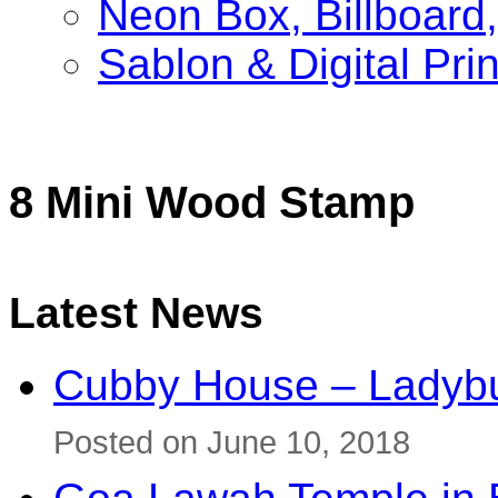
Neon Box, Billboar
Sablon & Digital Pri
8 Mini Wood Stamp
Latest News
Cubby House – Ladybu
Posted on June 10, 2018