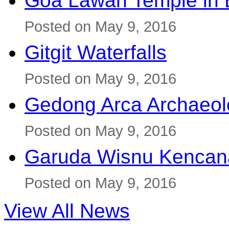
Goa Lawah Temple in B
Posted on May 9, 2016
Gitgit Waterfalls
Posted on May 9, 2016
Gedong Arca Archaeol
Posted on May 9, 2016
Garuda Wisnu Kenca
Posted on May 9, 2016
View All News