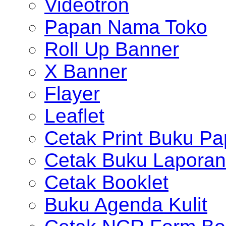
Videotron
Papan Nama Toko
Roll Up Banner
X Banner
Flayer
Leaflet
Cetak Print Buku Pa
Cetak Buku Laporan
Cetak Booklet
Buku Agenda Kulit