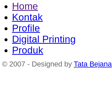
Home
Kontak
Profile
Digital Printing
Produk
© 2007 - Designed by
Tata Bejana