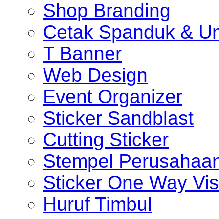
Shop Branding
Cetak Spanduk & U
T Banner
Web Design
Event Organizer
Sticker Sandblast
Cutting Sticker
Stempel Perusahaa
Sticker One Way Vis
Huruf Timbul