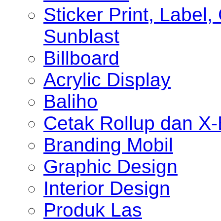
Sticker Print, Label, 
Sunblast
Billboard
Acrylic Display
Baliho
Cetak Rollup dan X
Branding Mobil
Graphic Design
Interior Design
Produk Las