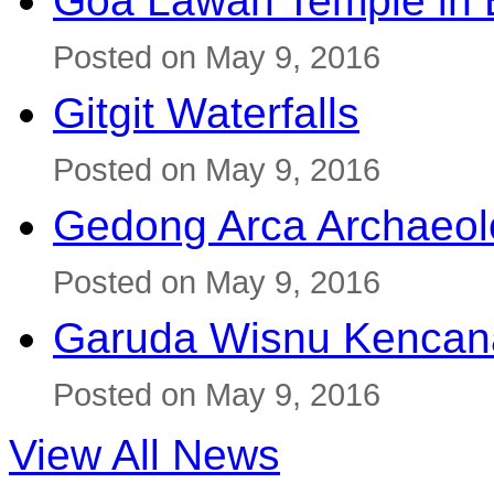
Goa Lawah Temple in B
Posted on May 9, 2016
Gitgit Waterfalls
Posted on May 9, 2016
Gedong Arca Archaeol
Posted on May 9, 2016
Garuda Wisnu Kenca
Posted on May 9, 2016
View All News