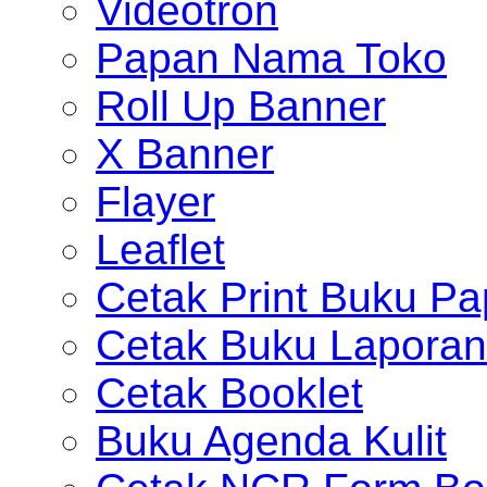
Videotron
Papan Nama Toko
Roll Up Banner
X Banner
Flayer
Leaflet
Cetak Print Buku Pa
Cetak Buku Laporan
Cetak Booklet
Buku Agenda Kulit