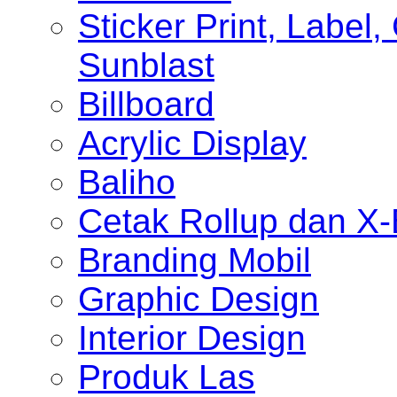
Sticker Print, Label, 
Sunblast
Billboard
Acrylic Display
Baliho
Cetak Rollup dan X
Branding Mobil
Graphic Design
Interior Design
Produk Las