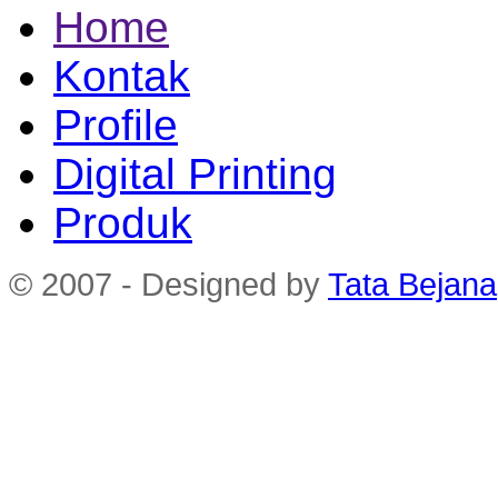
Home
Kontak
Profile
Digital Printing
Produk
© 2007 - Designed by
Tata Bejana