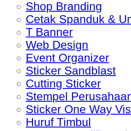
Shop Branding
Cetak Spanduk & U
T Banner
Web Design
Event Organizer
Sticker Sandblast
Cutting Sticker
Stempel Perusahaa
Sticker One Way Vis
Huruf Timbul