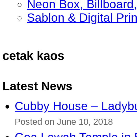
Neon Box, Billboar
Sablon & Digital Pri
cetak kaos
Latest News
Cubby House – Ladybu
Posted on June 10, 2018