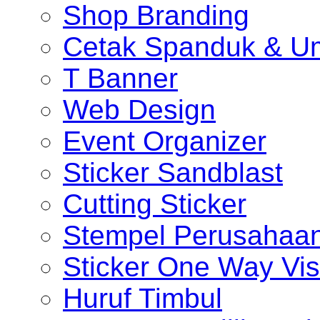
Shop Branding
Cetak Spanduk & U
T Banner
Web Design
Event Organizer
Sticker Sandblast
Cutting Sticker
Stempel Perusahaa
Sticker One Way Vis
Huruf Timbul