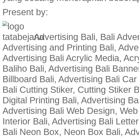
Present by:
Advertising Bali, Bali Adver
Advertising and Printing Bali, Advert
Advertising Bali Acrylic Media, Acry
Baliho Bali, Advertising Bali Banner
Billboard Bali, Advertising Bali Ca
Bali Cutting Stiker, Cutting Stiker B
Digital Printing Bali, Advertising 
Advertising Bali Web Design, Web De
Interior Bali, Advertising Bali Lette
Bali Neon Box, Neon Box Bali, Adv