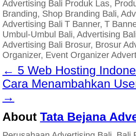
Advertising Bali Produk Las, Produ
Branding, Shop Branding Bali, Adv
Advertising Bali T Banner, T Banne
Umbul-Umbul Bali, Advertising Bal
Advertising Bali Brosur, Brosur Adv
Organizer, Event Organizer Adverti
← 5 Web Hosting Indone
Cara Menambahkan User 
→
About
Tata Bejana Adve
Perusahaan Advertising Bali, Bali E