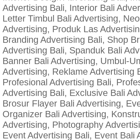
Advertising Bali, Interior Bali Adver
Letter Timbul Bali Advertising, Neo
Advertising, Produk Las Advertisin
Branding Advertising Bali, Shop B
Advertising Bali, Spanduk Bali Adve
Banner Bali Advertising, Umbul-Um
Advertising, Reklame Advertising B
Profesional Advertising Bali, Profe
Advertising Bali, Exclusive Bali Ad
Brosur Flayer Bali Advertising, Ev
Organizer Bali Advertising, Konstru
Advertising, Photography Advertisi
Event Advertising Bali, Event Bali 