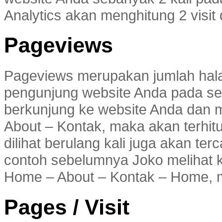
Analytics akan menghitung 2 visit d
Pageviews
Pageviews merupakan jumlah halam
pengunjung website Anda pada se
berkunjung ke website Anda dan 
About – Kontak, maka akan terhit
dilihat berulang kali juga akan te
contoh sebelumnya Joko melihat 
Home – About – Kontak – Home, m
Pages / Visit