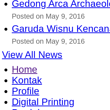
Gedong Arca Archaeol
Posted on May 9, 2016
Garuda Wisnu Kenca
Posted on May 9, 2016
View All News
Home
Kontak
Profile
Digital Printing