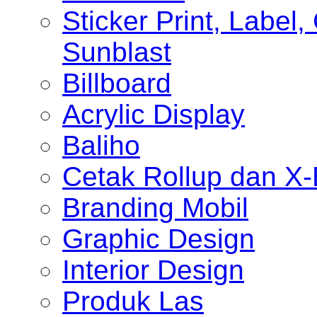
Sticker Print, Label, 
Sunblast
Billboard
Acrylic Display
Baliho
Cetak Rollup dan X
Branding Mobil
Graphic Design
Interior Design
Produk Las