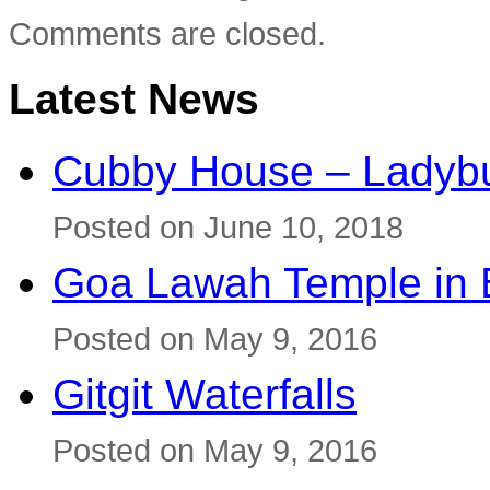
Comments are closed.
Latest News
Cubby House – Ladybu
Posted on June 10, 2018
Goa Lawah Temple in B
Posted on May 9, 2016
Gitgit Waterfalls
Posted on May 9, 2016