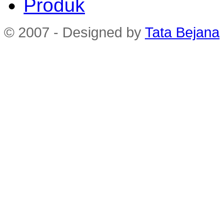
Produk
© 2007 - Designed by
Tata Bejana