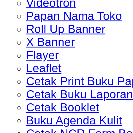
Videotron
Papan Nama Toko
Roll Up Banner
X Banner
Flayer
Leaflet
Cetak Print Buku Pa
Cetak Buku Laporan
Cetak Booklet
Buku Agenda Kulit