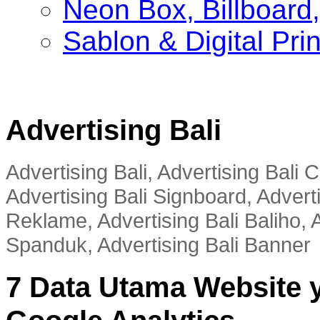
Neon Box, Billboar
Sablon & Digital Pri
Advertising Bali
Advertising Bali, Advertising Bali
Advertising Bali Signboard, Advert
Reklame, Advertising Bali Baliho, A
Spanduk, Advertising Bali Banner
7 Data Utama Website 