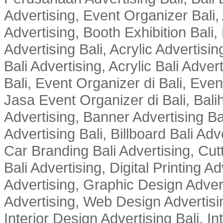
Advertising, Event Organizer Bali, A
Advertising, Booth Exhibition Bali,
Advertising Bali, Acrylic Advertisin
Bali Advertising, Acrylic Bali Adve
Bali, Event Organizer di Bali, Ev
Jasa Event Organizer di Bali, Balih
Advertising, Banner Advertising Bal
Advertising Bali, Billboard Bali Adv
Car Branding Bali Advertising, Cutt
Bali Advertising, Digital Printing Adv
Advertising, Graphic Design Advert
Advertising, Web Design Advertisin
Interior Design Advertising Bali, In