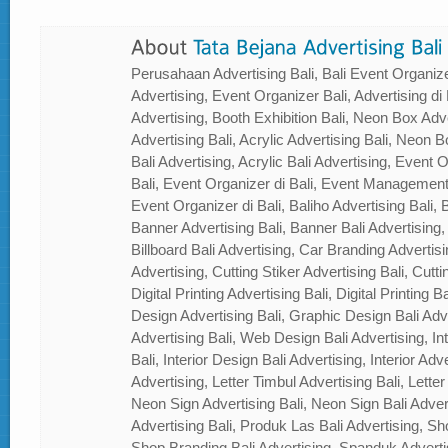
Perusahaan Advertising Bali, Bali Event Organizer
Advertising, Event Organizer Bali, Advertising di B
Advertising, Booth Exhibition Bali, Neon Box Adver
Advertising Bali, Acrylic Advertising Bali, Neon Bo
Bali Advertising, Acrylic Bali Advertising, Event
Bali, Event Organizer di Bali, Event Management
Event Organizer di Bali, Baliho Advertising Bali, B
Banner Advertising Bali, Banner Bali Advertising, 
Billboard Bali Advertising, Car Branding Advertisi
Advertising, Cutting Stiker Advertising Bali, Cutti
Digital Printing Advertising Bali, Digital Printing 
Design Advertising Bali, Graphic Design Bali Ad
Advertising Bali, Web Design Bali Advertising, In
Bali, Interior Design Bali Advertising, Interior Adver
Advertising, Letter Timbul Advertising Bali, Letter
Neon Sign Advertising Bali, Neon Sign Bali Adver
Advertising Bali, Produk Las Bali Advertising, Sh
Shop Branding Bali Advertising, Spanduk Adverti