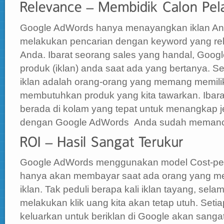
Google AdWords hanya menayangkan iklan An
melakukan pencarian dengan keyword yang rel
Anda. Ibarat seorang sales yang handal, Goo
produk (iklan) anda saat ada yang bertanya. 
iklan adalah orang-orang yang memang memilik
membutuhkan produk yang kita tawarkan. Ibar
berada di kolam yang tepat untuk menangkap je
dengan Google AdWords Anda sudah memancin
Google AdWords menggunakan model Cost-per-
hanya akan membayar saat ada orang yang mel
iklan. Tak peduli berapa kali iklan tayang, sel
melakukan klik uang kita akan tetap utuh. Setia
keluarkan untuk beriklan di Google akan sangat 