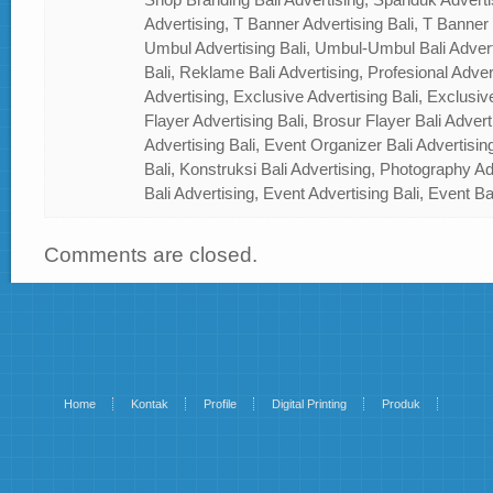
Advertising, T Banner Advertising Bali, T Banner
Umbul Advertising Bali, Umbul-Umbul Bali Adver
Bali, Reklame Bali Advertising, Profesional Advert
Advertising, Exclusive Advertising Bali, Exclusiv
Flayer Advertising Bali, Brosur Flayer Bali Adver
Advertising Bali, Event Organizer Bali Advertisin
Bali, Konstruksi Bali Advertising, Photography A
Bali Advertising, Event Advertising Bali, Event Ba
Comments are closed.
Home
Kontak
Profile
Digital Printing
Produk