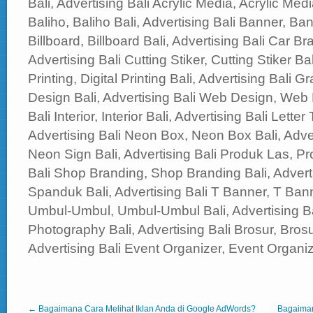
Bali, Advertising Bali Acrylic Media, Acrylic Medi
Baliho, Baliho Bali, Advertising Bali Banner, Ban
Billboard, Billboard Bali, Advertising Bali Car B
Advertising Bali Cutting Stiker, Cutting Stiker Bal
Printing, Digital Printing Bali, Advertising Bali 
Design Bali, Advertising Bali Web Design, Web 
Bali Interior, Interior Bali, Advertising Bali Letter
Advertising Bali Neon Box, Neon Box Bali, Adve
Neon Sign Bali, Advertising Bali Produk Las, Pr
Bali Shop Branding, Shop Branding Bali, Advert
Spanduk Bali, Advertising Bali T Banner, T Banne
Umbul-Umbul, Umbul-Umbul Bali, Advertising B
Photography Bali, Advertising Bali Brosur, Brosu
Advertising Bali Event Organizer, Event Organiz
← Bagaimana Cara Melihat Iklan Anda di Google AdWords?
Bagaiman