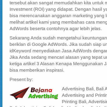
tersebut akan sangat memudahkan kita untuk 
Investment (ROI) yang didapat. Dengan hasil yan
bisa merencanakan anggaran marketing yang leb
melihat artikel kami yang membahas cara men
AdWords beserta contohnya agar lebih jelas.
Sekarang Anda sudah mengetahui keuntungan y
beriklan di Google AdWords. Jika sudah siap 
idKeyword menyediakan Jasa AdWords dengan b
Jika Anda sedang mencari alasan yang tepat 
ketiga artikel 3 Alasan Kenapa Menggunakan 
bisa memberikan inspirasi.
Present by:
Advertising Bali, Bali 
Advertising and Printi
Printing Bali, Advertisi